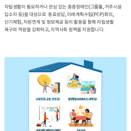
자립생활이 필요하거나 관심 있는 중증장애인(그룹홈, 거주시설
입소자 등)을 대상으로 동료상담, 미래계획수립(PCP)회의,
단기체험, 자원연계 및 정보제공 등의 활동을 통해 자립생활
욕구와 역량을 강화하고, 지역사회 정책을 지원합니다.