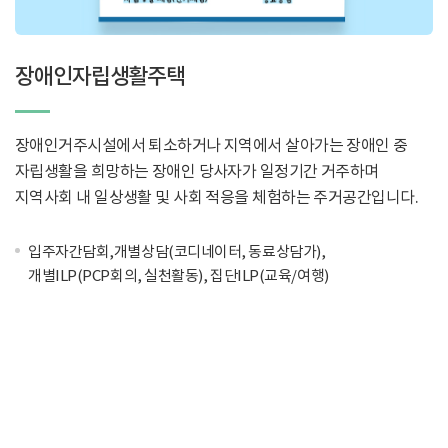
장애인자립생활주택
장애인거주시설에서 퇴소하거나 지역에서 살아가는 장애인 중
자립생활을 희망하는 장애인 당사자가 일정기간 거주하며
지역사회 내 일상생활 및 사회 적응을 체험하는 주거공간입니다.
입주자간담회,개별상담(코디네이터, 동료상담가),
개별ILP(PCP회의, 실천활동), 집단ILP(교육/여행)