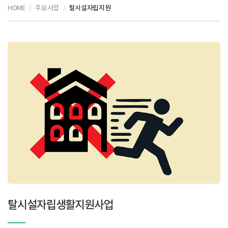
HOME
주요사업
탈시설자립지원
탈시설자립생활지원사업