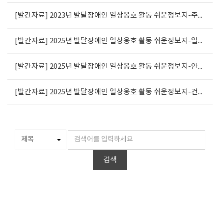
[발간자료] 2023년 발달장애인 일상옹호 활동 쉬운정보지-주민등록증 발급 신청서
[발간자료] 2025년 발달장애인 일상옹호 활동 쉬운정보지-일자리편
[발간자료] 2025년 발달장애인 일상옹호 활동 쉬운정보지-안전편
[발간자료] 2025년 발달장애인 일상옹호 활동 쉬운정보지-건강편
검색