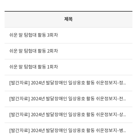
제목
쉬운 말 탐험대 활동 3회차
쉬운 말 탐험대 활동 2회차
쉬운 말 탐험대 활동 1회차
[발간자료] 2024년 발달장애인 일상옹호 활동 쉬운정보지-정수기 이용 방법 안내
[발간자료] 2024년 발달장애인 일상옹호 활동 쉬운정보지-전자레인지 이용 방법 안내
[발간자료] 2024년 발달장애인 일상옹호 활동 쉬운정보지-상한 음식 확인 방법
[발간자료] 2024년 발달장애인 일상옹호 활동 쉬운정보지-병원 이용 방법 안내