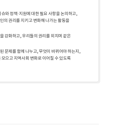
이슈와 정책·지원에 대한 필요 사항을 논의하고,
애인의 권리를 지키고 변화해 나가는 활동을
을 강화하고, 우리들의 권리를 외치며 같은
된 문제를 함께 나누고, 무엇이 바뀌어야 하는지,
를 모으고 지역사회 변화로 이어질 수 있도록