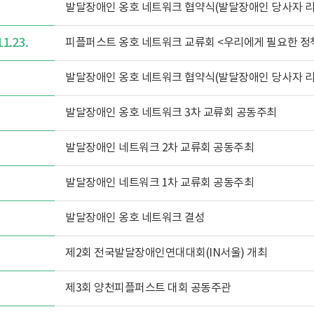
발달장애인 옹호 네트워크 협약식(발달장애인 당사자 리더
11.23.
피플퍼스트 옹호 네트워크 교류회 <우리에게 필요한 정
발달장애인 옹호 네트워크 협약식(발달장애인 당사자 리
발달장애인 옹호 네트워크 3차 교류회 공동주최
발달장애인 네트워크 2차 교류회 공동주최
발달장애인 네트워크 1차 교류회 공동주최
발달장애인 옹호 네트워크 결성
제2회 전국발달장애인연대대회(IN서울) 개최
제3회 양천피플퍼스트 대회 공동주관