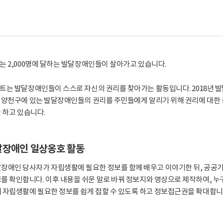
 2,000명에 달하는 발달장애인들이 살아가고 있습니다.
트는 발달장애인들이 스스로 자신의 권리를 찾아가는 활동입니다. 2018년 
 양천구에 있는 발달장애인들의 권리를 주민들에게 알리기 위해 권리에 대한 
 하고 있습니다.
달장애인 일상옹호 활동
장애인 당사자가 자립생활에 필요한 정보를 함께 배우고 이야기한 뒤, 공공
를 확인합니다. 이후 내용을 쉬운 말로 바꿔 정보지와 영상으로 제작하여, 누
 자립생활에 필요한 정보를 쉽게 접할 수 있도록 하고 정보접근권을 확대합니