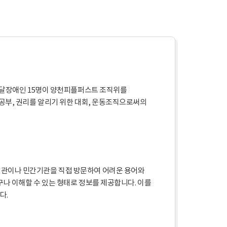
발달장애인 15명이 양천피플퍼스트 조직위를
공부, 권리를 알리기 위한 대회, 운동조직으로써의
기관이나 민간기관을 직접 방문하여 어려운 용어와
구나 이해할 수 있는 형태로 정보를 제공합니다. 이를
다.