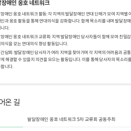
달장애인 옹호 네트워크
장애인 옹호 네트워크 활동: 각 지역의 발달장애인 연대 단체가 모여 지역별 
인과 옹호 활동을 통해 연대의식을 강화합니다. 함께 목소리를 내며 발달장
니다.
장애인 옹호 네트워크 교류회: 지역 발달장애인 당사자들이 함께 모여 친밀감
의식을 갖는 연대의식 향상 활동입니다.
간담회: 발달장애인 당사자가 여러 지역을 찾아가며 각 지역의 어려움과 공통
게 해결할 수 있을지 의견을 모으는 활동입니다. 이를 통해 당사자의 목소리
합니다.
어온 길
발달장애인 옹호 네트워크 5차 교류회 공동주최