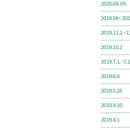
2020.08-09.
2019.06~ 202
2019.11.2.~1
2019.10.2
2019.7.1.~7.
2019.6.8
2019.5.28
2019.4.10
2019.4.1