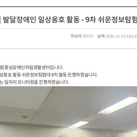
 발달장애인 일상옹호 활동 - 9차 쉬운정보탐험대 (
작성자
날짜
관리자
2025-11-13 18:12
사람중심장애인자립생활센터입니다.
상옹호 활동 쉬운정보탐험대 9차 활동 진행하였습니다.
는 일자리 모니터링을 진행하였습니다.