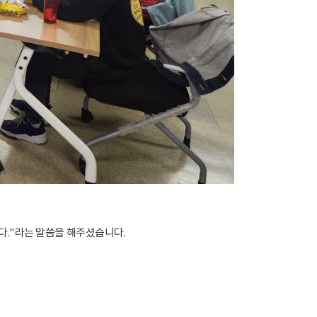
다."라는 말씀을 해주셨습니다.