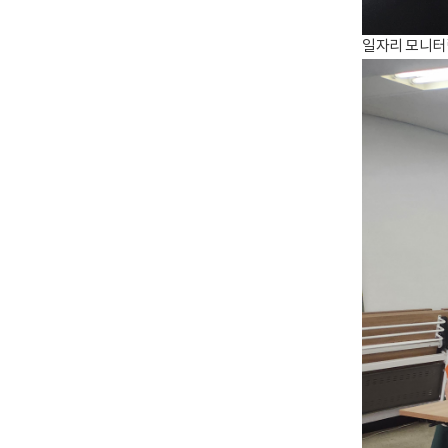
일자리 모니터