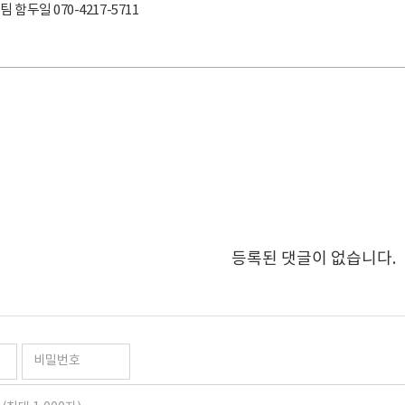
함두일 070-4217-5711
등록된 댓글이 없습니다.