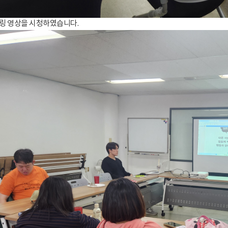
링 영상을 시청하였습니다.