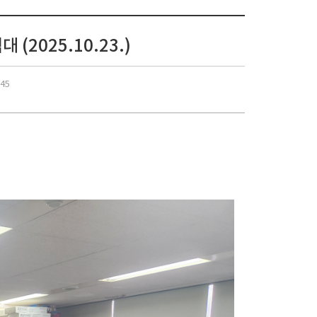
2025.10.23.)
:45