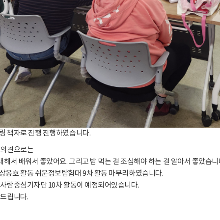
링 책자로 진행 진행하였습니다.
 의견으로는
대해서 배워서 좋았어요. 그리고 밥 먹는 걸 조심해야 하는 걸 알아서 좋았습니
상옹호 활동 쉬운정보탐험대 9차 활동 마무리하였습니다.
 사람중심기자단 10차 활동이 예정되어있습니다.
탁드립니다.