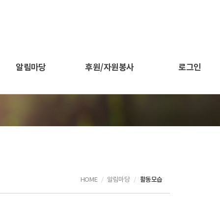
알림마당
후원/자원봉사
로그인
HOME
알림마당
활동모습