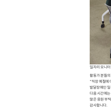
일자리 모니터
활동가 분들의
"직장 예절에 
발달장애인 일
다음 시간에는
많은 응원 부
감사합니다.