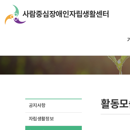
활동모
공지사항
자립생활정보