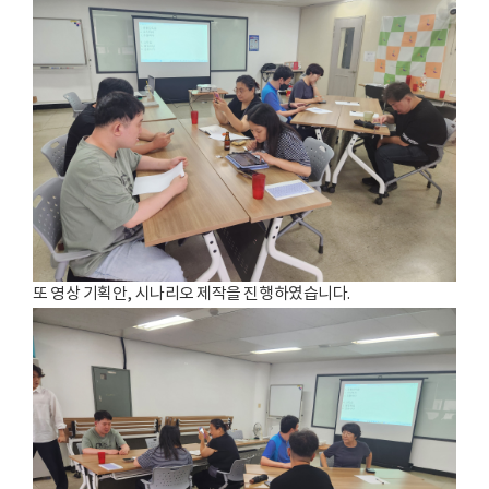
또 영상 기획안, 시나리오 제작을 진행하였습니다.