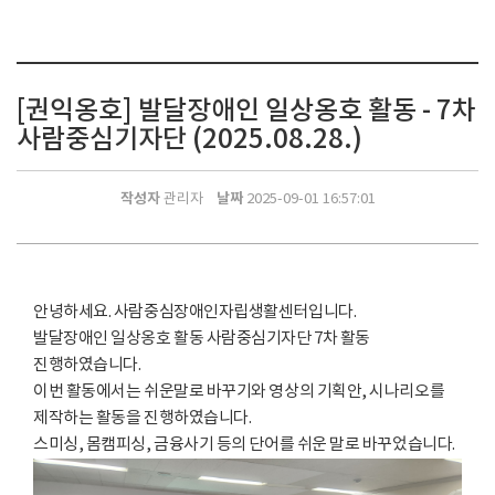
[권익옹호] 발달장애인 일상옹호 활동 - 7차
사람중심기자단 (2025.08.28.)
작성자
날짜
관리자
2025-09-01 16:57:01
안녕하세요. 사람중심장애인자립생활센터입니다.
발달장애인 일상옹호 활동 사람중심기자단 7차 활동
진행하였습니다.
이번 활동에서는 쉬운말로 바꾸기와 영상의 기획안, 시나리오를
제작하는 활동을 진행하였습니다.
스미싱, 몸캠피싱, 금융사기 등의 단어를 쉬운 말로 바꾸었습니다.