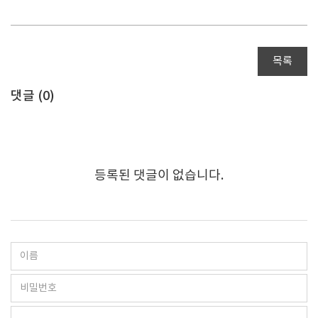
목록
댓글 (
0
)
등록된 댓글이 없습니다.