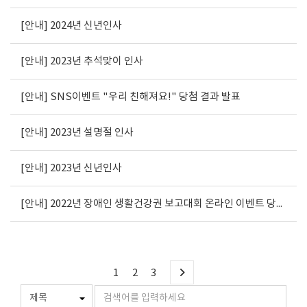
[안내] 2024년 신년인사
[안내] 2023년 추석맞이 인사
[안내] SNS이벤트 "우리 친해져요!" 당첨 결과 발표
[안내] 2023년 설명절 인사
[안내] 2023년 신년인사
[안내] 2022년 장애인 생활건강권 보고대회 온라인 이벤트 당첨자 발표 안내
1
2
3