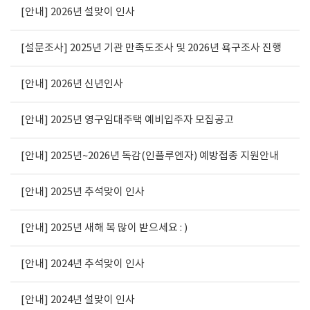
[안내] 2026년 설맞이 인사
[설문조사] 2025년 기관 만족도조사 및 2026년 욕구조사 진행
[안내] 2026년 신년인사
[안내] 2025년 영구임대주택 예비입주자 모집공고
[안내] 2025년~2026년 독감(인플루엔자) 예방접종 지원안내
[안내] 2025년 추석맞이 인사
[안내] 2025년 새해 복 많이 받으세요 : )
[안내] 2024년 추석맞이 인사
[안내] 2024년 설맞이 인사